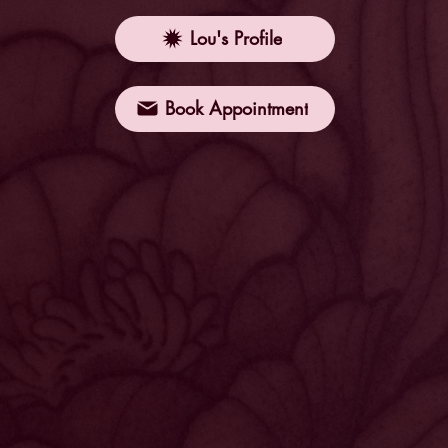
Lou's Profile
Book Appointment