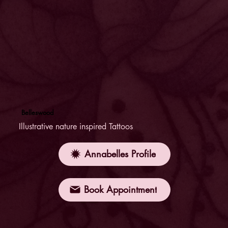
Belleswood
Illustrative nature inspired Tattoos
Annabelles Profile
Book Appointment