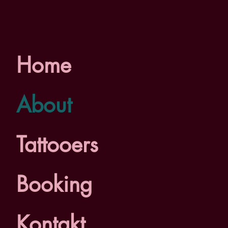
Home
About
Tattooers
Booking
Kontakt